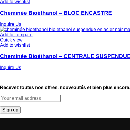
Add to wishlist
Cheminée Bioéthanol – BLOC ENCASTRE
Inquire Us
Add to compare
Quick view
Add to wishlist
Cheminée Bioéthanol – CENTRALE SUSPENDU
Inquire Us
Recevez toutes nos offres, nouveautés et bien plus encore.