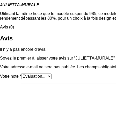
JULIETTA-MURALE
Utilisant la même hotte que le modèle suspendu 985, ce modèle 
rendement dépassant les 80%, pour un choix à la fois design e
Avis (0)
Avis
Il n’y a pas encore d’avis.
Soyez le premier à laisser votre avis sur “JULIETTA-MURALE”
Votre adresse e-mail ne sera pas publiée.
Les champs obligatoi
Votre note
*