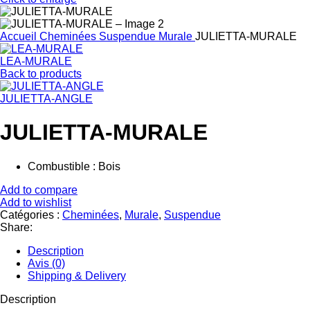
Accueil
Cheminées
Suspendue
Murale
JULIETTA-MURALE
LEA-MURALE
Back to products
JULIETTA-ANGLE
JULIETTA-MURALE
Combustible :
Bois
Add to compare
Add to wishlist
Catégories :
Cheminées
,
Murale
,
Suspendue
Share:
Description
Avis (0)
Shipping & Delivery
Description