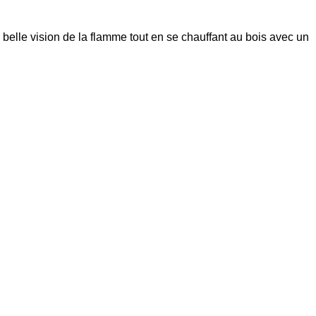
belle vision de la flamme tout en se chauffant au bois avec un