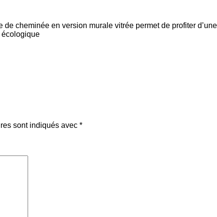
de cheminée en version murale vitrée permet de profiter d’une 
t écologique
res sont indiqués avec
*