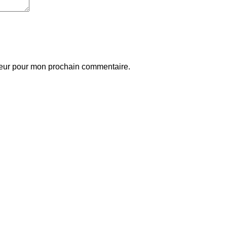
teur pour mon prochain commentaire.