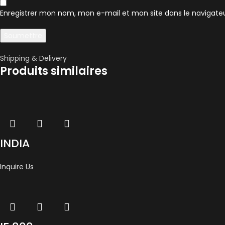
Enregistrer mon nom, mon e-mail et mon site dans le navigat
Shipping & Delivery
Produits similaires
INDIA
Inquire Us