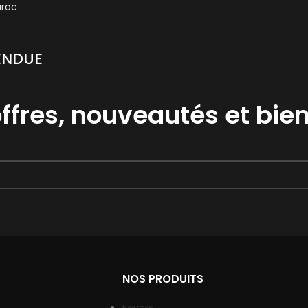
ENDUE
ffres, nouveautés et bien
NOS PRODUITS
Foyers