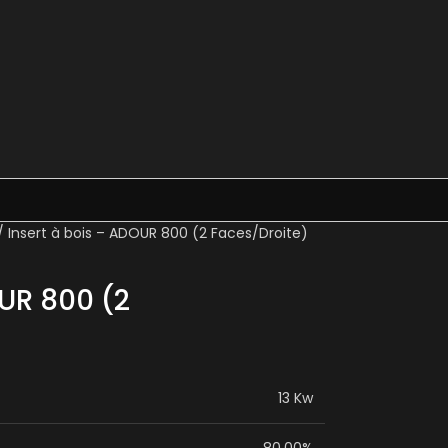
Insert à bois – ADOUR 800 (2 Faces/Droite)
OUR 800 (2
13 Kw