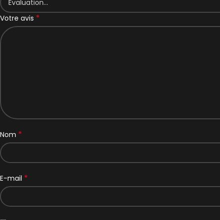
*
Votre avis
*
Nom
*
E-mail