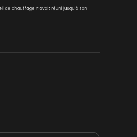
eil de chauffage n’avait réuni jusqu’à son