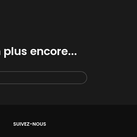
 plus encore...
SUIVEZ-NOUS