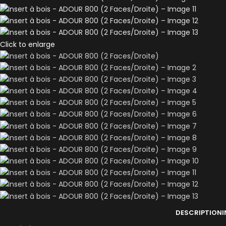
Click to enlarge
DESCRIPTION