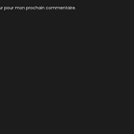
eur pour mon prochain commentaire.