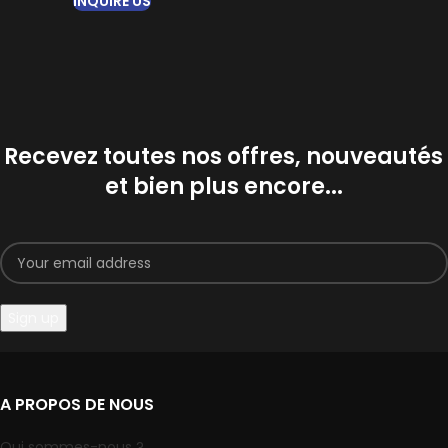
INQUIRE US
Recevez toutes nos offres, nouveautés
et bien plus encore...
A PROPOS DE NOUS
Qui sommes-nous ?